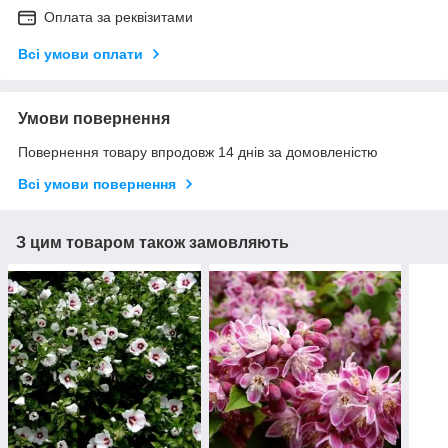
Оплата за реквізитами
Всі умови оплати
Умови повернення
Повернення товару впродовж 14 днів за домовленістю
Всі умови повернення
З цим товаром також замовляють