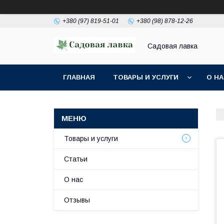
+380 (97) 819-51-01
+380 (98) 878-12-26
Садовая лавка
ГЛАВНАЯ
ТОВАРЫ И УСЛУГИ
О Н
Товары и услуги
Статьи
О нас
Отзывы