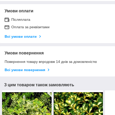
Умови оплати
Післяплата
Оплата за реквізитами
Всі умови оплати
Умови повернення
Повернення товару впродовж 14 днів за домовленістю
Всі умови повернення
З цим товаром також замовляють