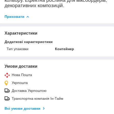
кольору. Ефектна рослина для міксбордерів,
декоративних композицій.
Приховати
Характеристики
Додаткові характеристики
Тип упаковки
Контейнер
Умови доставки
Нова Пошта
Укрпошта
Доставка Укрпоштою
Транспортна компанія Ін-Тайм
Всі умови доставки