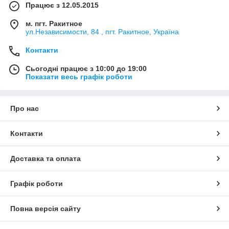
Працює з 12.05.2015
м. пгт. Ракитное
ул.Независимости, 84 , пгт. Ракитное, Україна
Контакти
Сьогодні працює з 10:00 до 19:00
Показати весь графік роботи
Про нас
Контакти
Доставка та оплата
Графік роботи
Повна версія сайту