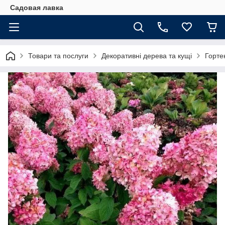
Садовая лавка
Товари та послуги
Декоративні дерева та кущі
Горте