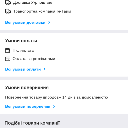
Доставка Укрпоштою
Транспортна компанія Ін-Тайм
Всі умови доставки
Умови оплати
Післяплата
Оплата за реквізитами
Всі умови оплати
Умови повернення
Повернення товару впродовж 14 днів за домовленістю
Всі умови повернення
Подібні товари компанії