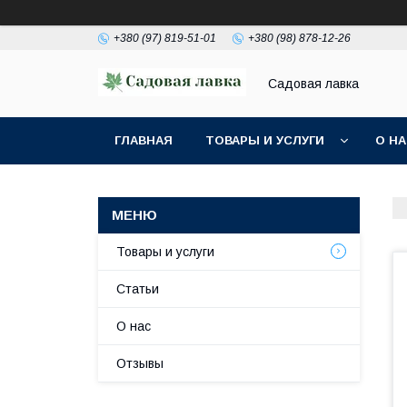
+380 (97) 819-51-01
+380 (98) 878-12-26
Садовая лавка
ГЛАВНАЯ
ТОВАРЫ И УСЛУГИ
О Н
Товары и услуги
Статьи
О нас
Отзывы