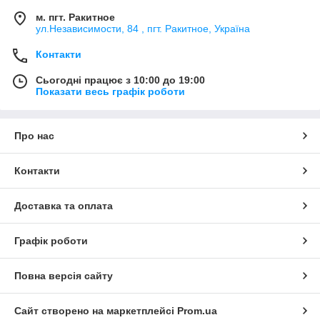
м. пгт. Ракитное
ул.Независимости, 84 , пгт. Ракитное, Україна
Контакти
Сьогодні працює з 10:00 до 19:00
Показати весь графік роботи
Про нас
Контакти
Доставка та оплата
Графік роботи
Повна версія сайту
Сайт створено на маркетплейсі
Prom.ua