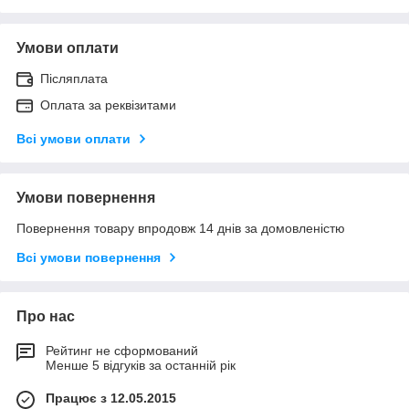
Умови оплати
Післяплата
Оплата за реквізитами
Всі умови оплати
Умови повернення
Повернення товару впродовж 14 днів за домовленістю
Всі умови повернення
Про нас
Рейтинг не сформований
Менше 5 відгуків за останній рік
Працює з 12.05.2015