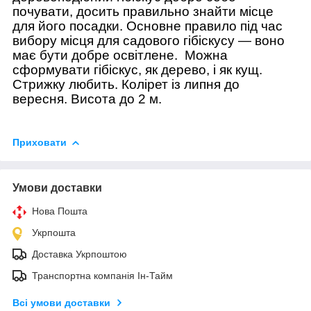
почувати, досить правильно знайти місце
для його посадки. Основне правило під час
вибору місця для садового гібіскусу — воно
має бути добре освітлене.
Можна
сформувати гібіскус, як дерево, і як кущ.
Стрижку любить. Колірет із липня до
вересня. Висота до 2 м.
Приховати
Умови доставки
Нова Пошта
Укрпошта
Доставка Укрпоштою
Транспортна компанія Ін-Тайм
Всі умови доставки