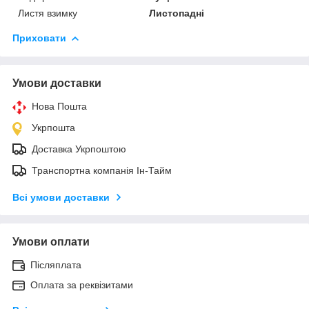
Листя взимку
Листопадні
Приховати
Умови доставки
Нова Пошта
Укрпошта
Доставка Укрпоштою
Транспортна компанія Ін-Тайм
Всі умови доставки
Умови оплати
Післяплата
Оплата за реквізитами