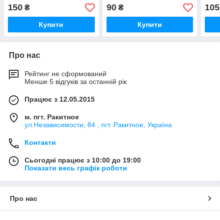
150
90
105
₴
₴
Купити
Купити
Про нас
Рейтинг не сформований
Менше 5 відгуків за останній рік
Працює з 12.05.2015
м. пгт. Ракитное
ул.Независимости, 84 , пгт. Ракитное, Україна
Контакти
Сьогодні працює з 10:00 до 19:00
Показати весь графік роботи
Про нас