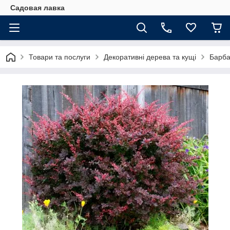
Садовая лавка
Товари та послуги
Декоративні дерева та кущі
Барба