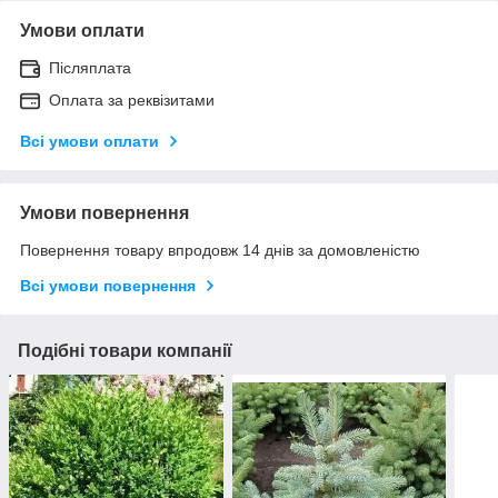
Умови оплати
Післяплата
Оплата за реквізитами
Всі умови оплати
Умови повернення
Повернення товару впродовж 14 днів за домовленістю
Всі умови повернення
Подібні товари компанії