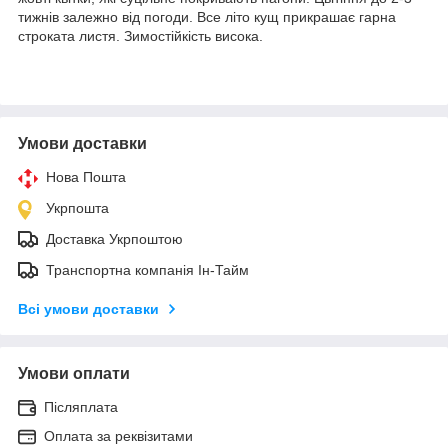
тижнів залежно від погоди. Все літо кущ прикрашає гарна
строката листя. Зимостійкість висока.
Умови доставки
Нова Пошта
Укрпошта
Доставка Укрпоштою
Транспортна компанія Ін-Тайм
Всі умови доставки
Умови оплати
Післяплата
Оплата за реквізитами