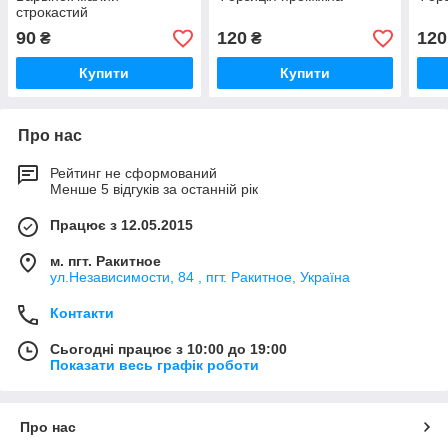
строкастий
90
120
120
₴
₴
Купити
Купити
Про нас
Рейтинг не сформований
Менше 5 відгуків за останній рік
Працює з 12.05.2015
м. пгт. Ракитное
ул.Независимости, 84 , пгт. Ракитное, Україна
Контакти
Сьогодні працює з 10:00 до 19:00
Показати весь графік роботи
Про нас