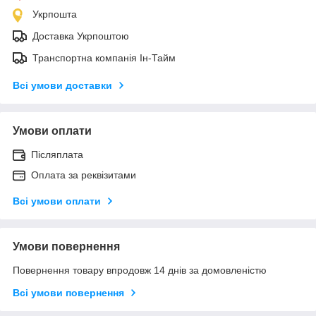
Укрпошта
Доставка Укрпоштою
Транспортна компанія Ін-Тайм
Всі умови доставки
Умови оплати
Післяплата
Оплата за реквізитами
Всі умови оплати
Умови повернення
Повернення товару впродовж 14 днів за домовленістю
Всі умови повернення