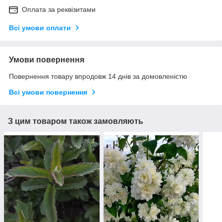
Оплата за реквізитами
Всі умови оплати
Умови повернення
Повернення товару впродовж 14 днів за домовленістю
Всі умови повернення
З цим товаром також замовляють