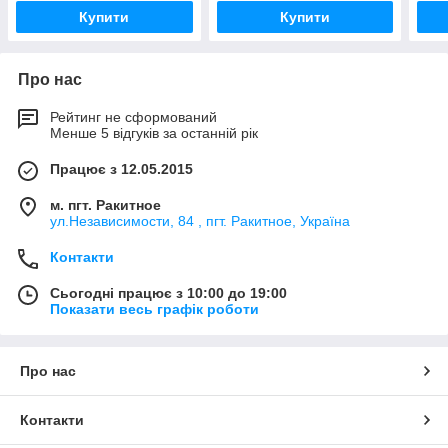
Купити
Купити
Про нас
Рейтинг не сформований
Менше 5 відгуків за останній рік
Працює з 12.05.2015
м. пгт. Ракитное
ул.Независимости, 84 , пгт. Ракитное, Україна
Контакти
Сьогодні працює з 10:00 до 19:00
Показати весь графік роботи
Про нас
Контакти