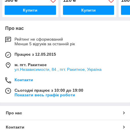
380
120
180
₴
₴
Купити
Купити
Про нас
Рейтинг не сформований
Менше 5 відгуків за останній рік
Працює з 12.05.2015
м. пгт. Ракитное
ул.Независимости, 84 , пгт. Ракитное, Україна
Контакти
Сьогодні працює з 10:00 до 19:00
Показати весь графік роботи
Про нас
Контакти