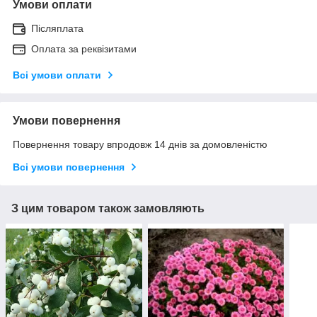
Умови оплати
Післяплата
Оплата за реквізитами
Всі умови оплати
Умови повернення
Повернення товару впродовж 14 днів за домовленістю
Всі умови повернення
З цим товаром також замовляють