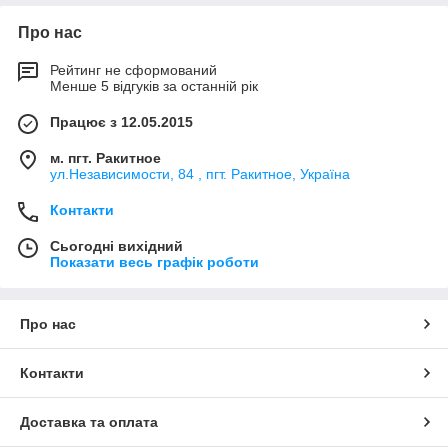
Про нас
Рейтинг не сформований
Менше 5 відгуків за останній рік
Працює з 12.05.2015
м. пгт. Ракитное
ул.Независимости, 84 , пгт. Ракитное, Україна
Контакти
Сьогодні вихідний
Показати весь графік роботи
Про нас
Контакти
Доставка та оплата