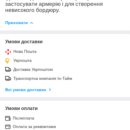
застосувати армерію і для створення
невисокого бордюру.
Приховати
Умови доставки
Нова Пошта
Укрпошта
Доставка Укрпоштою
Транспортна компанія Ін-Тайм
Всі умови доставки
Умови оплати
Післяплата
Оплата за реквізитами