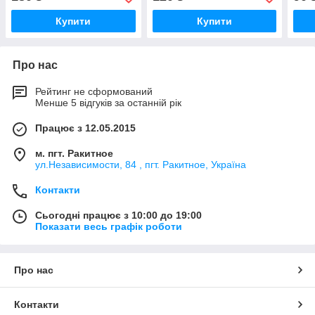
Купити
Купити
Про нас
Рейтинг не сформований
Менше 5 відгуків за останній рік
Працює з 12.05.2015
м. пгт. Ракитное
ул.Независимости, 84 , пгт. Ракитное, Україна
Контакти
Сьогодні працює з 10:00 до 19:00
Показати весь графік роботи
Про нас
Контакти