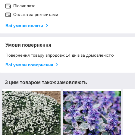
Післяплата
Оплата за реквізитами
Всі умови оплати
Умови повернення
Повернення товару впродовж 14 днів за домовленістю
Всі умови повернення
З цим товаром також замовляють